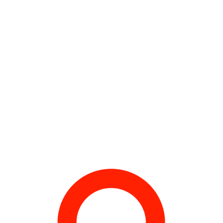
CHASSEUR
2010